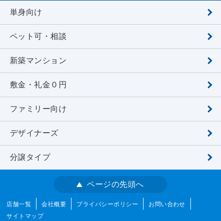
単身向け
ペット可・相談
新築マンション
敷金・礼金０円
ファミリー向け
デザイナーズ
分譲タイプ
ページの先頭へ
店舗一覧
会社概要
プライバシーポリシー
お問い合わせ
サイトマップ