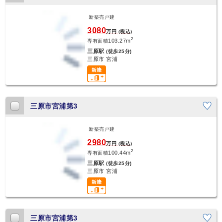
新築売戸建
3080
万円 (税込)
2
103.27m
専有面積
三原駅
(徒歩25分)
三原市 宮浦
三原市宮浦第3
新築売戸建
2980
万円 (税込)
2
100.44m
専有面積
三原駅
(徒歩25分)
三原市 宮浦
三原市宮浦第3