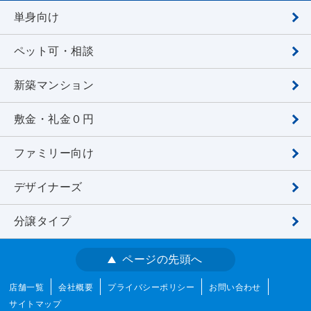
単身向け
ペット可・相談
新築マンション
敷金・礼金０円
ファミリー向け
デザイナーズ
分譲タイプ
ページの先頭へ
店舗一覧
会社概要
プライバシーポリシー
お問い合わせ
サイトマップ