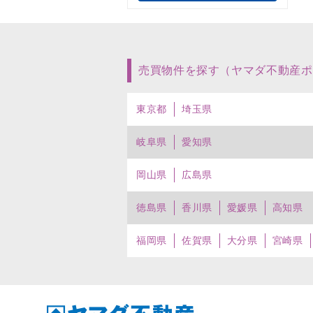
売買物件を探す（ヤマダ不動産ポ
東京都
埼玉県
岐阜県
愛知県
岡山県
広島県
徳島県
香川県
愛媛県
高知県
福岡県
佐賀県
大分県
宮崎県