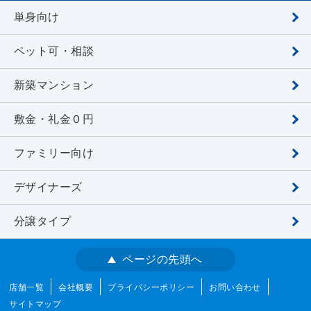
単身向け
ペット可・相談
新築マンション
敷金・礼金０円
ファミリー向け
デザイナーズ
分譲タイプ
ページの先頭へ
店舗一覧
会社概要
プライバシーポリシー
お問い合わせ
サイトマップ