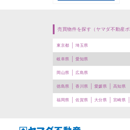
売買物件を探す（ヤマダ不動産ポ
東京都
埼玉県
岐阜県
愛知県
岡山県
広島県
徳島県
香川県
愛媛県
高知県
福岡県
佐賀県
大分県
宮崎県