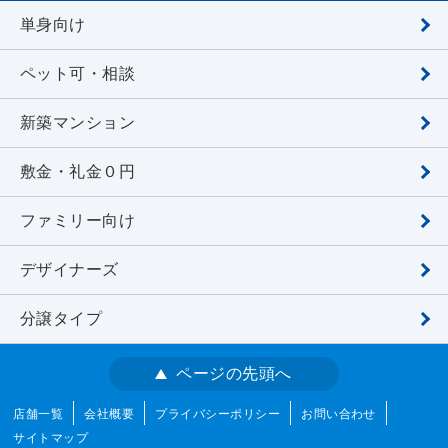
単身向け
ペット可・相談
新築マンション
敷金・礼金０円
ファミリー向け
デザイナーズ
分譲タイプ
ページの先頭へ
店舗一覧
会社概要
プライバシーポリシー
お問い合わせ
サイトマップ