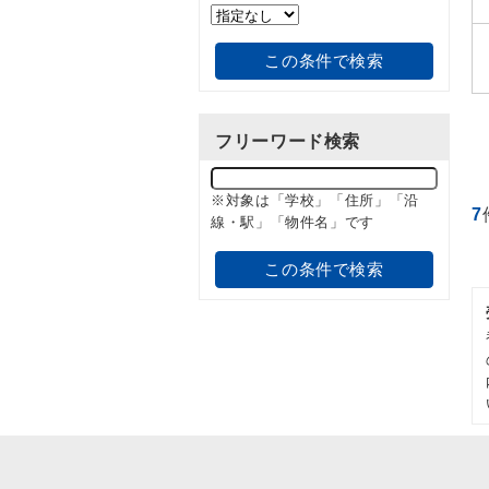
この条件で検索
フリーワード検索
※対象は「学校」「住所」「沿
7
線・駅」「物件名」です
この条件で検索